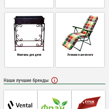
Мангалы для дачи
Лежаки и шезлонги
Наши лучшие бренды