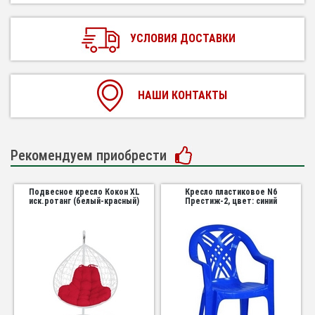
УСЛОВИЯ ДОСТАВКИ
НАШИ КОНТАКТЫ
Рекомендуем приобрести
Подвесное кресло Кокон XL
Кресло пластиковое N6
иск.ротанг (белый-красный)
Престиж-2, цвет: синий