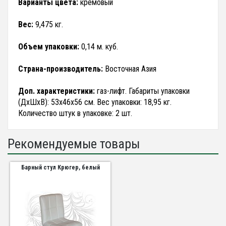
Варианты цвета:
кремовый
Вес:
9,475 кг.
Объем упаковки:
0,14 м. куб.
Страна-производитель:
Восточная Азия
Доп. характеристики:
газ-лифт. Габариты упаковки
(ДхШхВ): 53х46х56 см. Вес упаковки: 18,95 кг.
Количество штук в упаковке: 2 шт.
Рекомендуемые товары
Барный стул Крюгер, белый