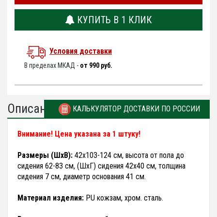
КУПИТЬ В 1 КЛИК
Условия доставки
В пределах МКАД -
от 990 руб.
Описание
КАЛЬКУЛЯТОР ДОСТАВКИ ПО РОССИИ
Внимание! Цена указана за 1 штуку!
Размеры (ШхВ):
42х103-124 см, высота от пола до
сидения 62-83 см, (ШхГ) сидения 42х40 см, толщина
сидения 7 см, диаметр основания 41 см.
Материал изделия:
PU кожзам, хром. сталь.