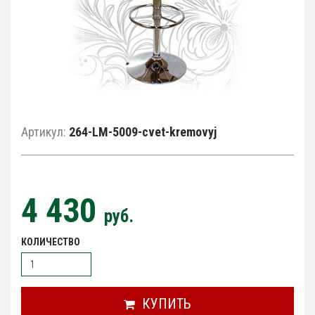
Артикул:
264-LM-5009-cvet-kremovyj
4 430
руб.
КОЛИЧЕСТВО
КУПИТЬ