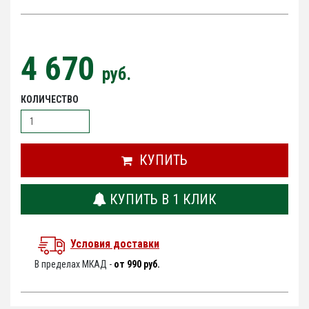
4 670
руб.
КОЛИЧЕСТВО
КУПИТЬ
КУПИТЬ В 1 КЛИК
Условия доставки
В пределах МКАД -
от 990 руб.