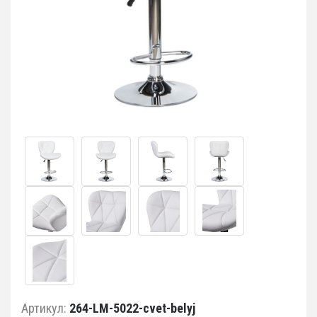
Артикул:
264-LM-5022-cvet-belyj