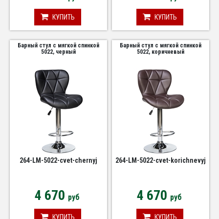
КУПИТЬ
КУПИТЬ
Барный стул с мягкой спинкой
Барный стул с мягкой спинкой
5022, черный
5022, коричневый
264-LM-5022-cvet-chernyj
264-LM-5022-cvet-korichnevyj
4 670
4 670
руб
руб
КУПИТЬ
КУПИТЬ