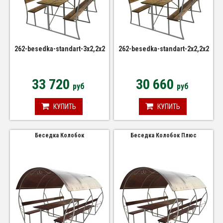
262-besedka-standart-3x2,2x2
262-besedka-standart-2x2,2x2
33 720
30 660
руб
руб
КУПИТЬ
КУПИТЬ
Беседка Колобок
Беседка Колобок Плюс