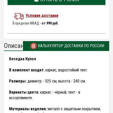
Условия доставки
В пределах МКАД -
от 990 руб.
Описание
КАЛЬКУЛЯТОР ДОСТАВКИ ПО РОССИИ
Беседка Купол
В комплект входит:
каркас, водостойкий тент.
Размеры:
диаметр - 325 см, высота - 240 см.
Варианты цвета:
каркас - чёрный, тент - в
ассортименте.
Материалы изделия:
металл с защитным покрытием,