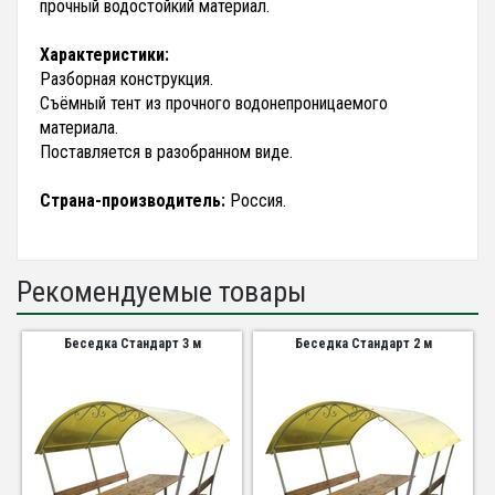
прочный водостойкий материал.
Характеристики:
Разборная конструкция.
Съёмный тент из прочного водонепроницаемого
материала.
Поставляется в разобранном виде.
Страна-производитель:
Россия.
Рекомендуемые товары
Беседка Стандарт 3 м
Беседка Стандарт 2 м