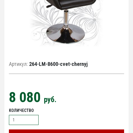
Артикул:
264-LM-8600-cvet-chernyj
8 080
руб.
КОЛИЧЕСТВО