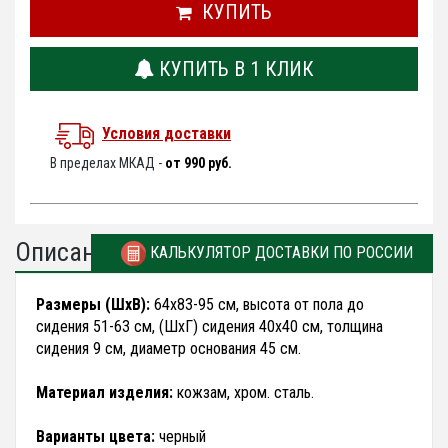
КУПИТЬ
КУПИТЬ В 1 КЛИК
Условия доставки
В пределах МКАД -
от 990 руб.
Описание
КАЛЬКУЛЯТОР ДОСТАВКИ ПО РОССИИ
Размеры (ШхВ):
64х83-95 см, высота от пола до
сидения 51-63 см, (ШхГ) сидения 40х40 см, толщина
сидения 9 см, диаметр основания 45 см.
Материал изделия:
кожзам, хром. сталь.
Варианты цвета:
черный