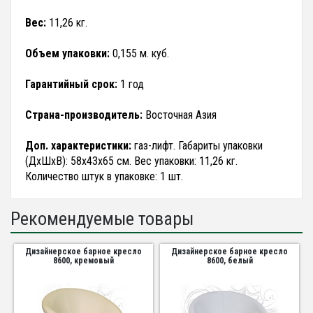
Вес:
11,26 кг.
Объем упаковки:
0,155 м. куб.
Гарантийный срок:
1 год
Страна-производитель:
Восточная Азия
Доп. характеристики:
газ-лифт. Габариты упаковки
(ДхШхВ): 58х43х65 см. Вес упаковки: 11,26 кг.
Количество штук в упаковке: 1 шт.
Рекомендуемые товары
Дизайнерское барное кресло
Дизайнерское барное кресло
8600, кремовый
8600, белый