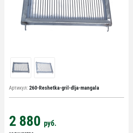
Артикул:
260-Reshetka-gril-dlja-mangala
2 880
руб.