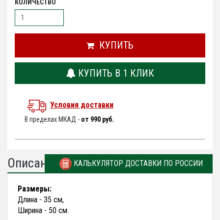
КОЛИЧЕСТВО
КУПИТЬ
КУПИТЬ В 1 КЛИК
Условия доставки
В пределах МКАД -
от 990 руб.
Описание
КАЛЬКУЛЯТОР ДОСТАВКИ ПО РОССИИ
Размеры:
Длина - 35 см,
Ширина - 50 см.