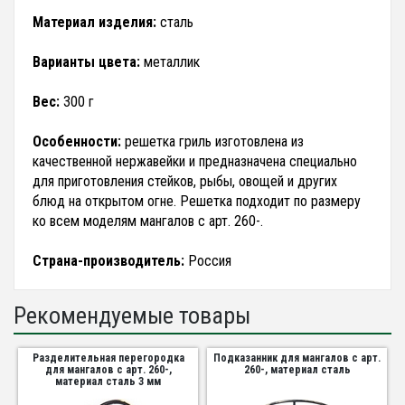
Материал изделия:
сталь
Варианты цвета:
металлик
Вес:
300 г
Особенности:
решетка гриль изготовлена из
качественной нержавейки и предназначена специально
для приготовления стейков, рыбы, овощей и других
блюд на открытом огне. Решетка подходит по размеру
ко всем моделям мангалов с арт. 260-.
Страна-производитель:
Россия
Рекомендуемые товары
Разделительная перегородка
Подказанник для мангалов с арт.
для мангалов с арт. 260-,
260-, материал сталь
материал сталь 3 мм