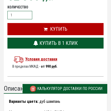
КОЛИЧЕСТВО
КУПИТЬ
КУПИТЬ В 1 КЛИК
Условия доставки
В пределах МКАД -
от 990 руб.
Описание
КАЛЬКУЛЯТОР ДОСТАВКИ ПО РОССИИ
Варианты цвета:
дуб шампань