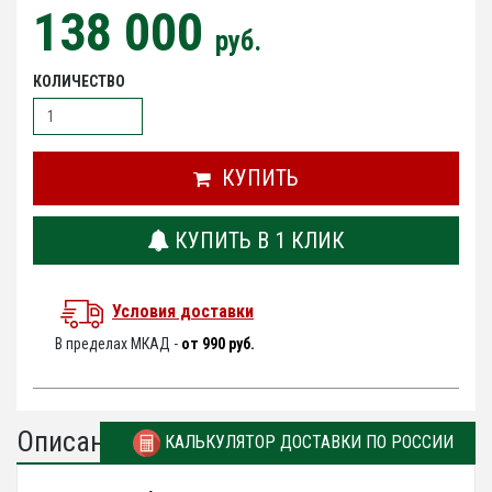
138 000
руб.
КОЛИЧЕСТВО
КУПИТЬ
КУПИТЬ В 1 КЛИК
Условия доставки
В пределах МКАД -
от 990 руб.
Описание
КАЛЬКУЛЯТОР ДОСТАВКИ ПО РОССИИ