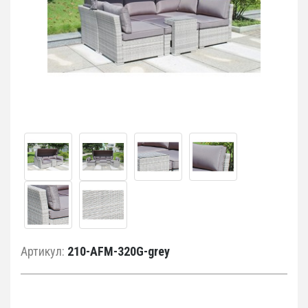
Артикул:
210-AFM-320G-grey