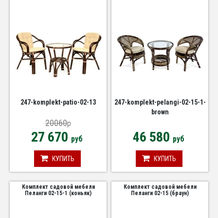
247-komplekt-patio-02-13
247-komplekt-pelangi-02-15-1-
brown
20060
p
27 670
46 580
руб
руб
КУПИТЬ
КУПИТЬ
Комплект садовой мебели
Комплект садовой мебели
Пеланги 02-15-1 (коньяк)
Пеланги 02-15 (браун)