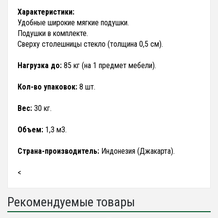
Характеристики:
Удобные широкие мягкие подушки.
Подушки в комплекте.
Сверху столешницы стекло (толщина 0,5 см).
Нагрузка до:
85 кг (на 1 предмет мебели).
Кол-во упаковок:
8 шт.
Вес:
30 кг.
Объем:
1,3 м3.
Страна-производитель:
Индонезия (Джакарта).
<
Рекомендуемые товары