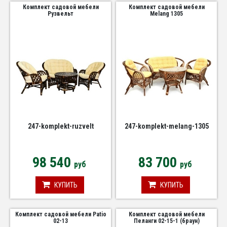
Комплект садовой мебели
Комплект садовой мебели
Рузвельт
Melang 1305
247-komplekt-ruzvelt
247-komplekt-melang-1305
98 540
83 700
руб
руб
КУПИТЬ
КУПИТЬ
Комплект садовой мебели Patio
Комплект садовой мебели
02-13
Пеланги 02-15-1 (браун)