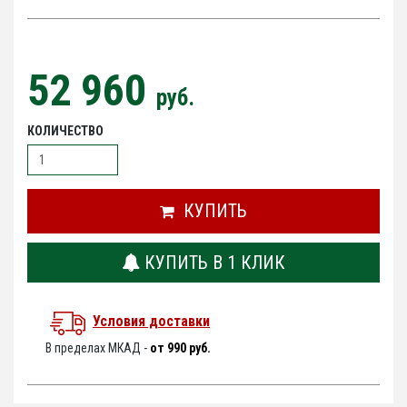
52 960
руб.
КОЛИЧЕСТВО
КУПИТЬ
КУПИТЬ В 1 КЛИК
Условия доставки
В пределах МКАД -
от 990 руб.