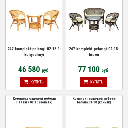
247-komplekt-pelangi-02-15-1-
247-komplekt-pelangi-02-15-
konyachnyi
brown
46 580
77 100
руб
руб
КУПИТЬ
КУПИТЬ
Комплект садовой мебели
Комплект садовой мебели
Пеланги 02-15 (коньяк)
Багама 03-10 (коньяк)