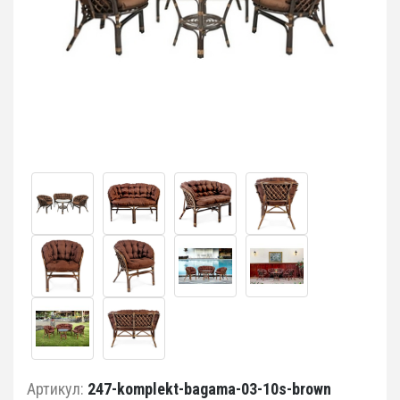
Артикул:
247-komplekt-bagama-03-10s-brown