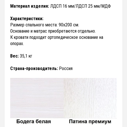
Материал изделия:
ЛДСП 16 мм/ЛДСП 25 мм/МДФ
Характеристики:
Размер спального места: 90х200 см.
Основание и матрас приобретаются отдельно.
К кровати подходит ортопедическое основание на
опорах.
Вес:
35,1 кг
Страна-производитель:
Россия