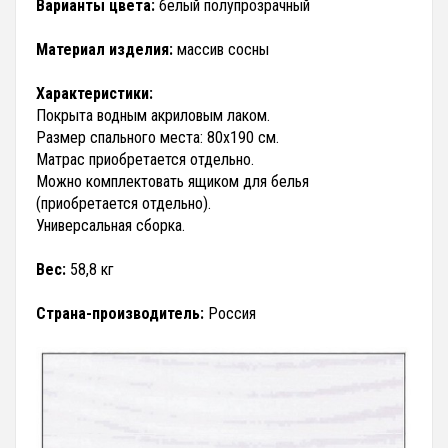
Варианты цвета:
белый полупрозрачный
Материал изделия:
массив сосны
Характеристики:
Покрыта водным акриловым лаком.
Размер спального места: 80х190 см.
Матрас приобретается отдельно.
Можно комплектовать ящиком для белья
(приобретается отдельно).
Универсальная сборка.
Вес:
58,8 кг
Страна-производитель:
Россия