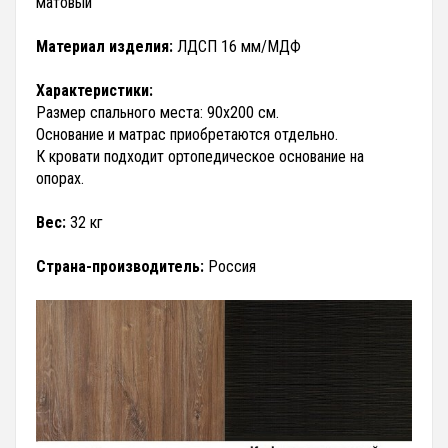
матовый
Материал изделия:
ЛДСП 16 мм/МДФ
Характеристики:
Размер спального места: 90х200 см.
Основание и матрас приобретаются отдельно.
К кровати подходит ортопедическое основание на
опорах.
Вес:
32 кг
Страна-производитель:
Россия