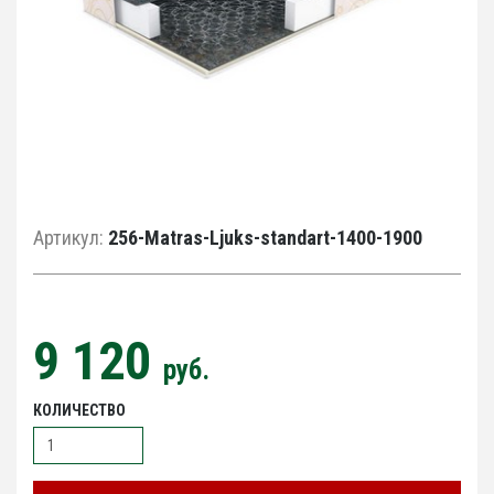
Артикул:
256-Matras-Ljuks-standart-1400-1900
9 120
руб.
КОЛИЧЕСТВО