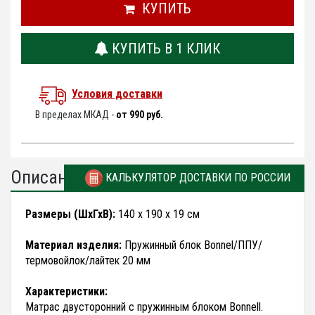
КУПИТЬ
КУПИТЬ В 1 КЛИК
Условия доставки
В пределах МКАД -
от 990 руб.
Описание
КАЛЬКУЛЯТОР ДОСТАВКИ ПО РОССИИ
Размеры (ШхГхВ):
140 х 190 х 19 см
Материал изделия:
Пружинный блок Bonnel/ППУ/
термовойлок/лайтек 20 мм
Характеристики:
Матрас двусторонний с пружинным блоком Bonnell.