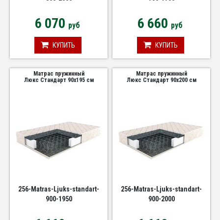
6 070
6 660
руб
руб
КУПИТЬ
КУПИТЬ
Матрас пружинный
Матрас пружинный
Люкс Стандарт 90х195 см
Люкс Стандарт 90х200 см
256-Matras-Ljuks-standart-
256-Matras-Ljuks-standart-
900-1950
900-2000