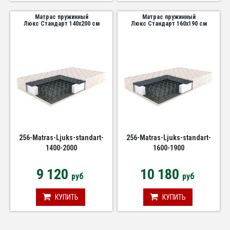
Матрас пружинный
Матрас пружинный
Люкс Стандарт 140х200 см
Люкс Стандарт 160х190 см
256-Matras-Ljuks-standart-
256-Matras-Ljuks-standart-
1400-2000
1600-1900
9 120
10 180
руб
руб
КУПИТЬ
КУПИТЬ