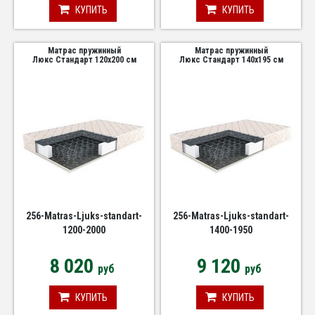
КУПИТЬ
КУПИТЬ
Матрас пружинный
Матрас пружинный
Люкс Стандарт 120х200 см
Люкс Стандарт 140х195 см
256-Matras-Ljuks-standart-
256-Matras-Ljuks-standart-
1200-2000
1400-1950
8 020
9 120
руб
руб
КУПИТЬ
КУПИТЬ