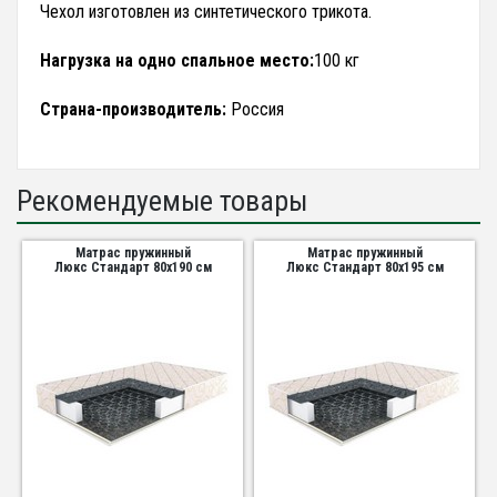
Чехол изготовлен из синтетического трикота.
Нагрузка на одно спальное место:
100 кг
Страна-производитель:
Россия
Рекомендуемые товары
Матрас пружинный
Матрас пружинный
Люкс Стандарт 80х190 см
Люкс Стандарт 80х195 см