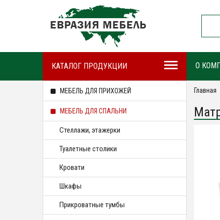
О КОМ
КАТАЛОГ ПРОДУКЦИИ
Главная
МЕБЕЛЬ ДЛЯ ПРИХОЖЕЙ
Матр
МЕБЕЛЬ ДЛЯ СПАЛЬНИ
Стеллажи, этажерки
Туалетные столики
Кровати
Шкафы
Прикроватные тумбы