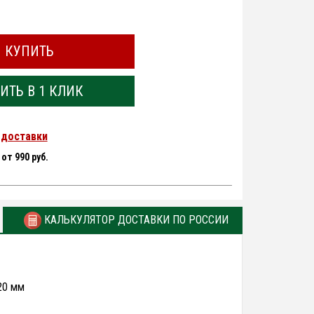
КУПИТЬ
ИТЬ В 1 КЛИК
 доставки
-
от 990 руб.
КАЛЬКУЛЯТОР ДОСТАВКИ ПО РОССИИ
20 мм