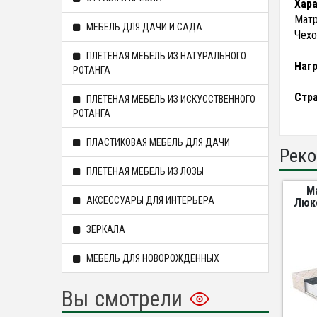
Хара
Матр
МЕБЕЛЬ ДЛЯ ДАЧИ И САДА
Чехо
ПЛЕТЕНАЯ МЕБЕЛЬ ИЗ НАТУРАЛЬНОГО
Нагр
РОТАНГА
Стр
ПЛЕТЕНАЯ МЕБЕЛЬ ИЗ ИСКУССТВЕННОГО
РОТАНГА
ПЛАСТИКОВАЯ МЕБЕЛЬ ДЛЯ ДАЧИ
Реко
ПЛЕТЕНАЯ МЕБЕЛЬ ИЗ ЛОЗЫ
М
АКСЕССУАРЫ ДЛЯ ИНТЕРЬЕРА
Люкс
ЗЕРКАЛА
МЕБЕЛЬ ДЛЯ НОВОРОЖДЕННЫХ
Вы смотрели