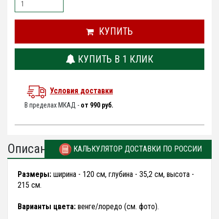
КУПИТЬ
КУПИТЬ В 1 КЛИК
Условия доставки
В пределах МКАД -
от 990 руб.
Описание
КАЛЬКУЛЯТОР ДОСТАВКИ ПО РОССИИ
Размеры:
ширина - 120 см, глубина - 35,2 см, высота -
215 см.
Варианты цвета:
венге/лоредо (см. фото).