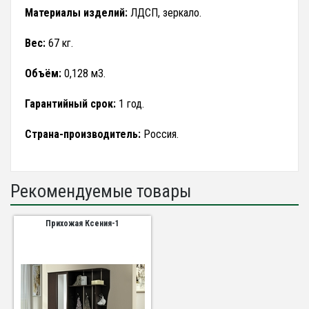
Материалы изделий:
ЛДСП, зеркало.
Вес:
67 кг.
Объём:
0,128 м3.
Гарантийный срок:
1 год.
Страна-производитель:
Россия.
Рекомендуемые товары
Прихожая Ксения-1