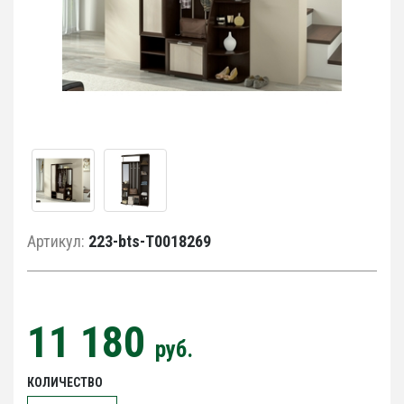
Артикул:
223-bts-Т0018269
11 180
руб.
КОЛИЧЕСТВО