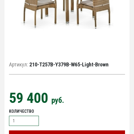
Артикул:
210-T257B-Y379B-W65-Light-Brown
59 400
руб.
КОЛИЧЕСТВО