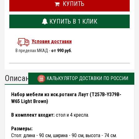
КУПИТЬ
КУПИТЬ В 1 КЛИК
Условия доставки
В пределах МКАД -
от 990 руб.
Описание
КАЛЬКУЛЯТОР ДОСТАВКИ ПО РОССИИ
Набор мебели из иск.ротанга Лаут (T257B-Y379B-
W65 Light Brown)
В комплект входит:
стол и 4 кресла.
Размеры:
Стол: длина - 90 см, ширина - 90 см, высота - 74 см.