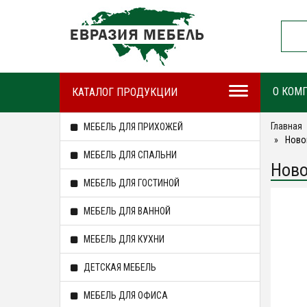
О КОМ
КАТАЛОГ ПРОДУКЦИИ
Главная
МЕБЕЛЬ ДЛЯ ПРИХОЖЕЙ
Ново
МЕБЕЛЬ ДЛЯ СПАЛЬНИ
Ново
МЕБЕЛЬ ДЛЯ ГОСТИНОЙ
МЕБЕЛЬ ДЛЯ ВАННОЙ
МЕБЕЛЬ ДЛЯ КУХНИ
ДЕТСКАЯ МЕБЕЛЬ
МЕБЕЛЬ ДЛЯ ОФИСА