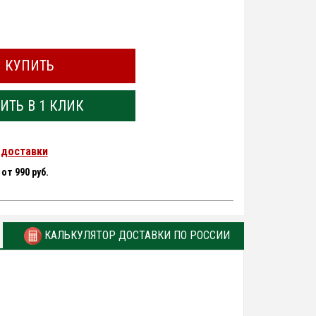
КУПИТЬ
ИТЬ В 1 КЛИК
 доставки
-
от 990 руб.
КАЛЬКУЛЯТОР ДОСТАВКИ ПО РОССИИ