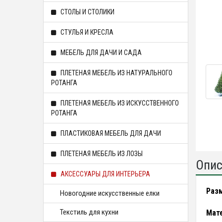
СТОЛЫ И СТОЛИКИ
СТУЛЬЯ И КРЕСЛА
МЕБЕЛЬ ДЛЯ ДАЧИ И САДА
ПЛЕТЕНАЯ МЕБЕЛЬ ИЗ НАТУРАЛЬНОГО
РОТАНГА
ПЛЕТЕНАЯ МЕБЕЛЬ ИЗ ИСКУССТВЕННОГО
РОТАНГА
ПЛАСТИКОВАЯ МЕБЕЛЬ ДЛЯ ДАЧИ
ПЛЕТЕНАЯ МЕБЕЛЬ ИЗ ЛОЗЫ
Опис
АКСЕССУАРЫ ДЛЯ ИНТЕРЬЕРА
Разм
Новогодние искусственные елки
Текстиль для кухни
Мате