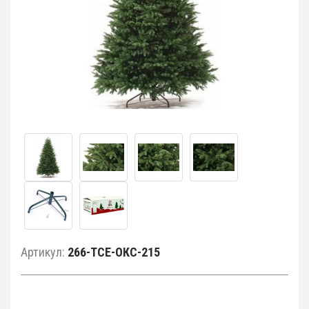
Артикул:
266-TCE-ОКС-215