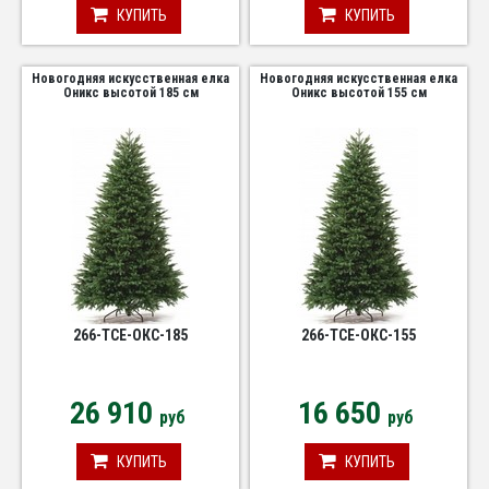
КУПИТЬ
КУПИТЬ
Новогодняя искусственная елка
Новогодняя искусственная елка
Оникс высотой 185 см
Оникс высотой 155 см
266-TCE-ОКС-185
266-TCE-ОКС-155
26 910
16 650
руб
руб
КУПИТЬ
КУПИТЬ