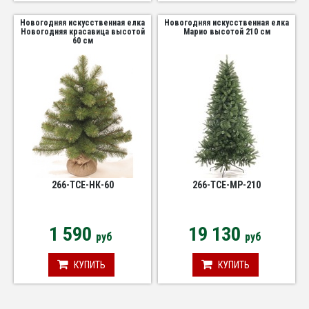
Новогодняя искусственная елка
Новогодняя искусственная елка
Новогодняя красавица высотой
Марио высотой 210 см
60 см
266-TCE-НК-60
266-TCE-МР-210
1 590
19 130
руб
руб
КУПИТЬ
КУПИТЬ