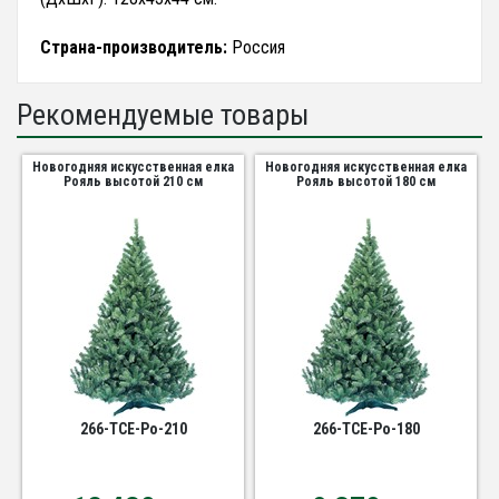
Страна-производитель:
Россия
Рекомендуемые товары
Новогодняя искусственная елка
Новогодняя искусственная елка
Рояль высотой 210 см
Рояль высотой 180 см
266-TCE-Ро-210
266-TCE-Ро-180