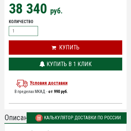
38 340
руб.
КОЛИЧЕСТВО
КУПИТЬ
КУПИТЬ В 1 КЛИК
Условия доставки
В пределах МКАД -
от 990 руб.
Описание
КАЛЬКУЛЯТОР ДОСТАВКИ ПО РОССИИ