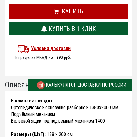
КУПИТЬ
КУПИТЬ В 1 КЛИК
Условия доставки
В пределах МКАД -
от 990 руб.
Описание
КАЛЬКУЛЯТОР ДОСТАВКИ ПО РОССИИ
В комплект входит:
Ортопедическое основание разборное 1380х2000 мм
Подъёмный механизм
Бельевой ящик под подъемный механизм 1400
Размеры (ШхГ):
138 х 200 см