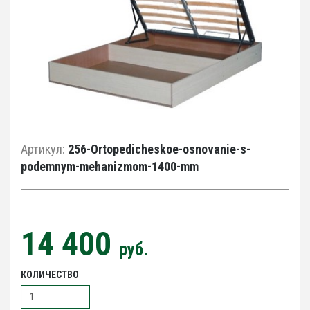
Артикул:
256-Ortopedicheskoe-osnovanie-s-
podemnym-mehanizmom-1400-mm
14 400
руб.
КОЛИЧЕСТВО