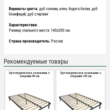
Варианты цвета:
дуб сонома, клен, бодега белая, дуб
бонифаций, дуб стирлинг
Характеристики:
Размер спального места: 140х200 см.
Страна-производитель:
Россия
Рекомендуемые товары
Ортопедическое основание с
Ортопедическое основание с
опорами 90 см
опорами 120 см