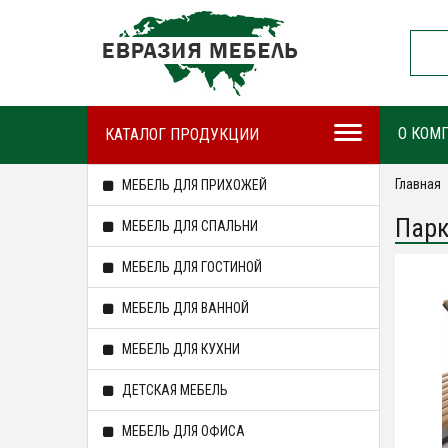
О КОМ
КАТАЛОГ ПРОДУКЦИИ
Главная
МЕБЕЛЬ ДЛЯ ПРИХОЖЕЙ
Парк
МЕБЕЛЬ ДЛЯ СПАЛЬНИ
МЕБЕЛЬ ДЛЯ ГОСТИНОЙ
МЕБЕЛЬ ДЛЯ ВАННОЙ
МЕБЕЛЬ ДЛЯ КУХНИ
ДЕТСКАЯ МЕБЕЛЬ
МЕБЕЛЬ ДЛЯ ОФИСА