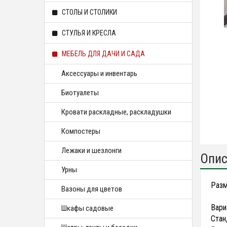
СТОЛЫ И СТОЛИКИ
СТУЛЬЯ И КРЕСЛА
МЕБЕЛЬ ДЛЯ ДАЧИ И САДА
Аксессуары и инвентарь
Биотуалеты
Кровати раскладные, раскладушки
Компостеры
Лежаки и шезлонги
Опис
Урны
Разм
Вазоны для цветов
Вари
Шкафы садовые
Стан