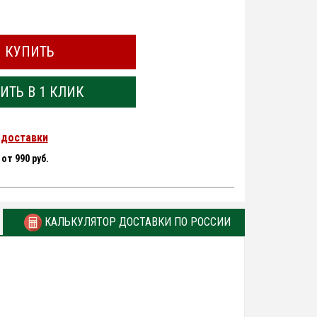
КУПИТЬ
ИТЬ В 1 КЛИК
 доставки
-
от 990 руб.
КАЛЬКУЛЯТОР ДОСТАВКИ ПО РОССИИ