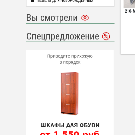
МЕБЕЛЬ ДЛЯ НОВОРОЖДЕННЫХ
210-M
Вы смотрели
Спецпредложение