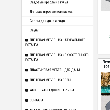
Садовые кресла и стулья
Детские игровые комплексы
Столы для дачи и сада
Сауны
ПЛЕТЕНАЯ МЕБЕЛЬ ИЗ НАТУРАЛЬНОГО
РОТАНГА
ПЛЕТЕНАЯ МЕБЕЛЬ ИЗ ИСКУССТВЕННОГО
РОТАНГА
Леж
(се
ПЛАСТИКОВАЯ МЕБЕЛЬ ДЛЯ ДАЧИ
ПЛЕТЕНАЯ МЕБЕЛЬ ИЗ ЛОЗЫ
АКСЕССУАРЫ ДЛЯ ИНТЕРЬЕРА
ЗЕРКАЛА