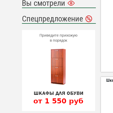
Вы смотрели
Спецпредложение
Шка