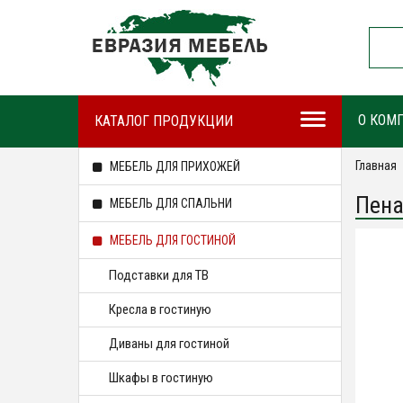
О КОМ
КАТАЛОГ ПРОДУКЦИИ
Главная
МЕБЕЛЬ ДЛЯ ПРИХОЖЕЙ
Пена
МЕБЕЛЬ ДЛЯ СПАЛЬНИ
МЕБЕЛЬ ДЛЯ ГОСТИНОЙ
Подставки для ТВ
Кресла в гостиную
Диваны для гостиной
Шкафы в гостиную