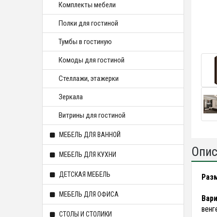
Комплекты мебели
Полки для гостиной
Тумбы в гостиную
Комоды для гостиной
Стеллажи, этажерки
Зеркала
Витрины для гостиной
МЕБЕЛЬ ДЛЯ ВАННОЙ
Опис
МЕБЕЛЬ ДЛЯ КУХНИ
ДЕТСКАЯ МЕБЕЛЬ
Раз
МЕБЕЛЬ ДЛЯ ОФИСА
Вари
венг
СТОЛЫ И СТОЛИКИ