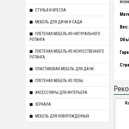
ясен
СТУЛЬЯ И КРЕСЛА
Мате
МЕБЕЛЬ ДЛЯ ДАЧИ И САДА
Вес:
ПЛЕТЕНАЯ МЕБЕЛЬ ИЗ НАТУРАЛЬНОГО
Объ
РОТАНГА
ПЛЕТЕНАЯ МЕБЕЛЬ ИЗ ИСКУССТВЕННОГО
Гара
РОТАНГА
Стра
ПЛАСТИКОВАЯ МЕБЕЛЬ ДЛЯ ДАЧИ
ПЛЕТЕНАЯ МЕБЕЛЬ ИЗ ЛОЗЫ
Реко
АКСЕССУАРЫ ДЛЯ ИНТЕРЬЕРА
К
ЗЕРКАЛА
МЕБЕЛЬ ДЛЯ НОВОРОЖДЕННЫХ