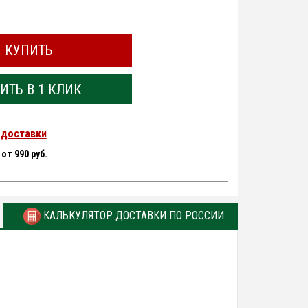
КУПИТЬ
ИТЬ В 1 КЛИК
 доставки
-
от 990 руб.
КАЛЬКУЛЯТОР ДОСТАВКИ ПО РОССИИ