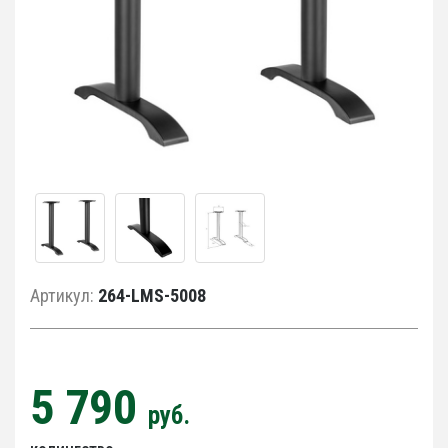
Артикул:
264-LMS-5008
5 790
руб.