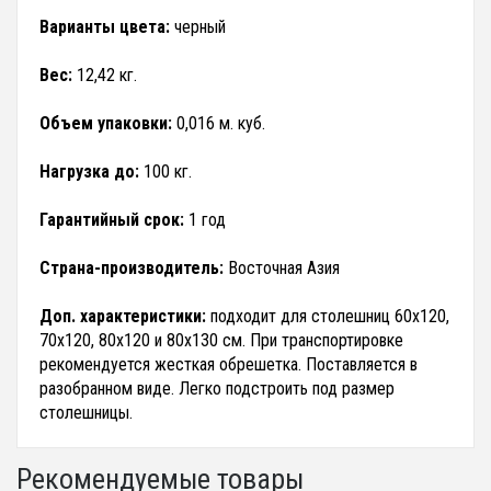
Варианты цвета:
черный
Вес:
12,42 кг.
Объем упаковки:
0,016 м. куб.
Нагрузка до:
100 кг.
Гарантийный срок:
1 год
Страна-производитель:
Восточная Азия
Доп. характеристики:
подходит для столешниц 60х120,
70х120, 80х120 и 80х130 см. При транспортировке
рекомендуется жесткая обрешетка. Поставляется в
разобранном виде. Легко подстроить под размер
столешницы.
Рекомендуемые товары