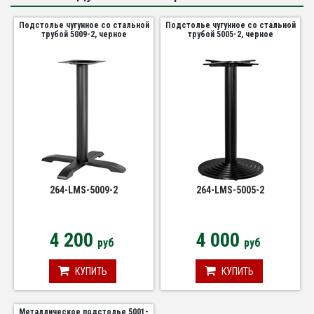
Подстолье чугунное со стальной
Подстолье чугунное со стальной
трубой 5009-2, черное
трубой 5005-2, черное
264-LMS-5009-2
264-LMS-5005-2
4 200
4 000
руб
руб
КУПИТЬ
КУПИТЬ
Металлическое подстолье 5001-