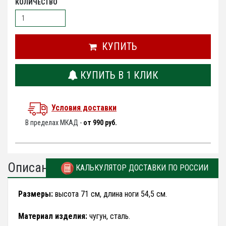
КОЛИЧЕСТВО
КУПИТЬ
КУПИТЬ В 1 КЛИК
Условия доставки
В пределах МКАД -
от 990 руб.
Описание
КАЛЬКУЛЯТОР ДОСТАВКИ ПО РОССИИ
Размеры:
высота 71 см, длина ноги 54,5 см.
Материал изделия:
чугун, сталь.