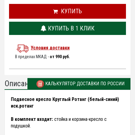
КУПИТЬ
КУПИТЬ В 1 КЛИК
Условия доставки
В пределах МКАД -
от 990 руб.
Описание
КАЛЬКУЛЯТОР ДОСТАВКИ ПО РОССИИ
Подвесное кресло Круглый Ротанг (белый-синий)
иск.ротанг
В комплект входит:
стойка и корзина-кресло с
подушкой.