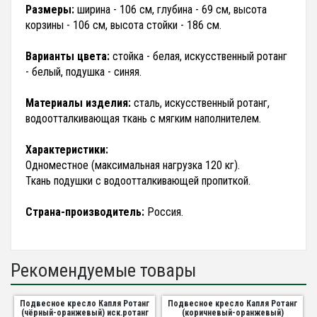
Размеры:
ширина - 106 см, глубина - 69 см, высота
корзины - 106 см, высота стойки - 186 см.
Варианты цвета:
стойка - белая, искусственный ротанг
- белый, подушка - синяя.
Материалы изделия:
сталь, искусственный ротанг,
водоотталкивающая ткань с мягким наполнителем.
Характеристики:
Одноместное (максимальная нагрузка 120 кг).
Ткань подушки с водоотталкивающей пропиткой.
Страна-производитель:
Россия.
Рекомендуемые товары
Подвесное кресло Капля Ротанг
Подвесное кресло Капля Ротанг
(чёрный-оранжевый) иск.ротанг
(коричневый-оранжевый)