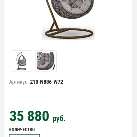
Артикул:
210-N886-W72
35 880
руб.
КОЛИЧЕСТВО