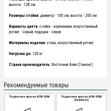
высота - 128 см.
Размеры стойки:
диаметр - 100 см, высота - 200 см.
Варианты цвета:
стойка - коричневая, искусственный
ротанг - серый, подушка - серая.
Материалы изделия:
сталь, искусственный ротанг.
Нагрузка до:
120 кг.
Страна-производитель:
Восточная Азия (Гонконг).
Рекомендуемые товары
Подвесное кресло AFM-300A
Подвесное кресло AFM-300B
(бежевое)