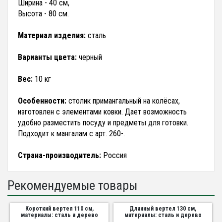
Ширина - 40 см,
Высота - 80 см.
Материал изделия:
сталь
Варианты цвета:
черный
Вес:
10 кг
Особенности:
столик примангальный на колёсах,
изготовлен с элементами ковки. Дает возможность
удобно разместить посуду и предметы для готовки.
Подходит к мангалам с арт. 260-.
Страна-производитель:
Россия
Рекомендуемые товары
Короткий вертел 110 см,
Длинный вертел 130 см,
материалы: сталь и дерево
материалы: сталь и дерево