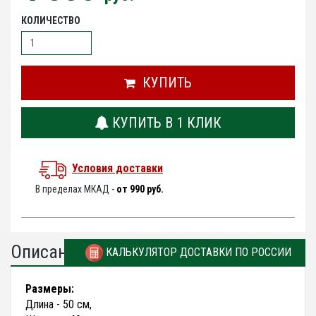
КОЛИЧЕСТВО
КУПИТЬ
КУПИТЬ В 1 КЛИК
Условия доставки
В пределах МКАД -
от 990 руб.
Описание
КАЛЬКУЛЯТОР ДОСТАВКИ ПО РОССИИ
Размеры:
Длина - 50 см,