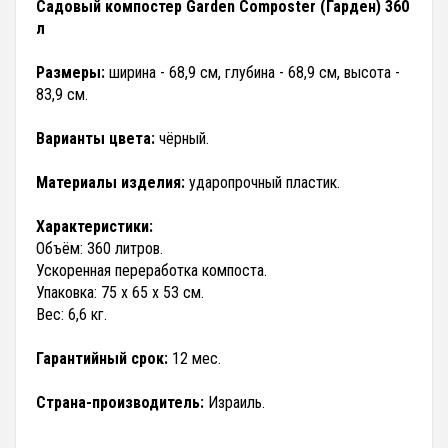
Садовый компостер Garden Composter (Гарден) 360
л
Размеры:
ширина - 68,9 см, глубина - 68,9 см, высота -
83,9 см.
Варианты цвета:
чёрный.
Материалы изделия:
ударопрочный пластик.
Характеристики:
Объём: 360 литров.
Ускоренная переработка компоста.
Упаковка: 75 х 65 х 53 см.
Вес: 6,6 кг.
Гарантийный срок:
12 мес.
Страна-производитель:
Израиль.