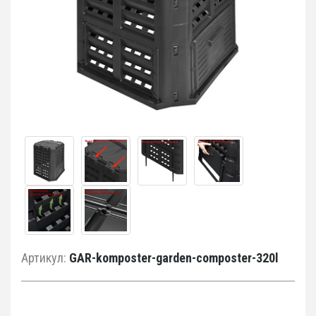
Артикул:
GAR-komposter-garden-composter-320l