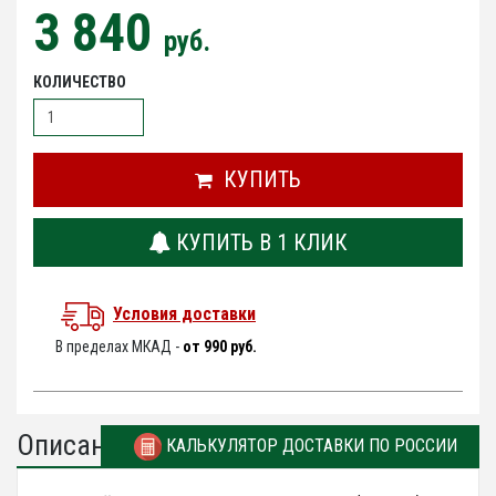
3 840
руб.
КОЛИЧЕСТВО
КУПИТЬ
КУПИТЬ В 1 КЛИК
Условия доставки
В пределах МКАД -
от 990 руб.
Описание
КАЛЬКУЛЯТОР ДОСТАВКИ ПО РОССИИ