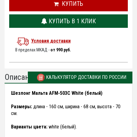
КУПИТЬ
КУПИТЬ В 1 КЛИК
Условия доставки
В пределах МКАД -
от 990 руб.
Описание
КАЛЬКУЛЯТОР ДОСТАВКИ ПО РОССИИ
Шезлонг Мальта AFM-503C White (белый)
Размеры:
длина - 160 см, ширина - 68 см, высота - 70
см.
Варианты цвета:
white (белый).