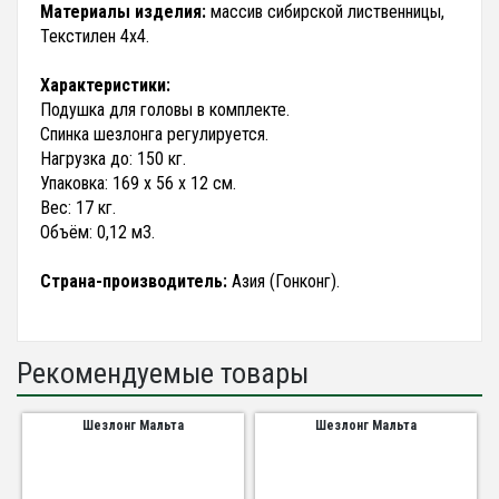
Материалы изделия:
массив сибирской лиственницы,
Текстилен 4х4.
Характеристики:
Подушка для головы в комплекте.
Спинка шезлонга регулируется.
Нагрузка до: 150 кг.
Упаковка: 169 х 56 х 12 см.
Вес: 17 кг.
Объём: 0,12 м3.
Страна-производитель:
Азия (Гонконг).
Рекомендуемые товары
Шезлонг Мальта
Шезлонг Мальта