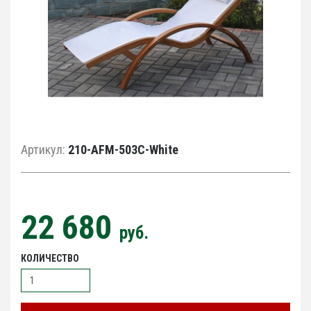
Артикул:
210-AFM-503C-White
22 680
руб.
КОЛИЧЕСТВО