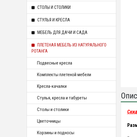
СТОЛЫ И СТОЛИКИ
СТУЛЬЯ И КРЕСЛА
МЕБЕЛЬ ДЛЯ ДАЧИ И САДА
ПЛЕТЕНАЯ МЕБЕЛЬ ИЗ НАТУРАЛЬНОГО
РОТАНГА
Подвесные кресла
Комплекты плетеной мебели
Кресла-качалки
Опис
Стулья, кресла и табуреты
Столы и столики
Скид
Цветочницы
Раз
Корзины и подносы