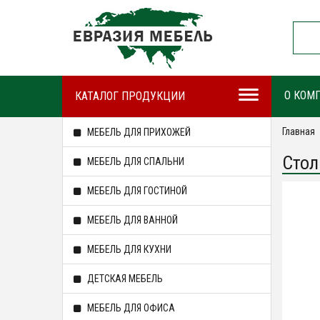
О КОМ
КАТАЛОГ ПРОДУКЦИИ
Главная
МЕБЕЛЬ ДЛЯ ПРИХОЖЕЙ
Стол
МЕБЕЛЬ ДЛЯ СПАЛЬНИ
МЕБЕЛЬ ДЛЯ ГОСТИНОЙ
МЕБЕЛЬ ДЛЯ ВАННОЙ
МЕБЕЛЬ ДЛЯ КУХНИ
ДЕТСКАЯ МЕБЕЛЬ
МЕБЕЛЬ ДЛЯ ОФИСА