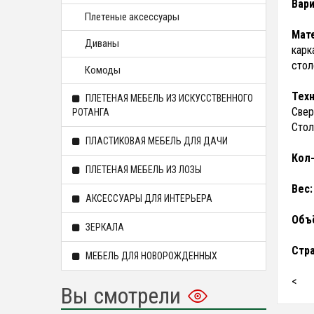
Вари
Плетеные аксессуары
Мат
Диваны
карк
стол
Комоды
Техн
ПЛЕТЕНАЯ МЕБЕЛЬ ИЗ ИСКУССТВЕННОГО
Свер
РОТАНГА
Стол
ПЛАСТИКОВАЯ МЕБЕЛЬ ДЛЯ ДАЧИ
Кол-
ПЛЕТЕНАЯ МЕБЕЛЬ ИЗ ЛОЗЫ
Вес
АКСЕССУАРЫ ДЛЯ ИНТЕРЬЕРА
Объ
ЗЕРКАЛА
Стр
МЕБЕЛЬ ДЛЯ НОВОРОЖДЕННЫХ
<
Вы смотрели