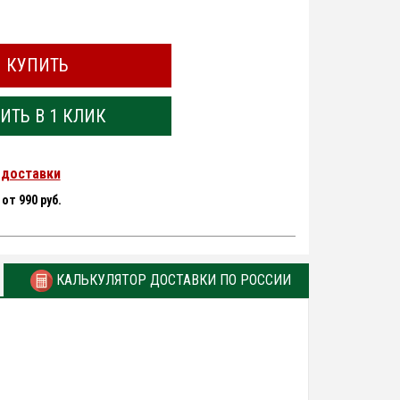
КУПИТЬ
ИТЬ В 1 КЛИК
 доставки
-
от 990 руб.
КАЛЬКУЛЯТОР ДОСТАВКИ ПО РОССИИ