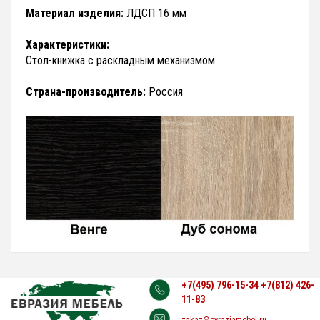
Материал изделия:
ЛДСП 16 мм
Характеристики:
Стол-книжка с раскладным механизмом.
Страна-производитель:
Россия
+7(495) 796-15-34
+7(812) 426-
11-83