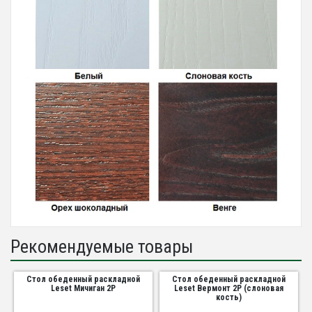
Рекомендуемые товары
Стол обеденный раскладной
Стол обеденный раскладной
Leset Мичиган 2Р
Leset Вермонт 2Р (слоновая
кость)