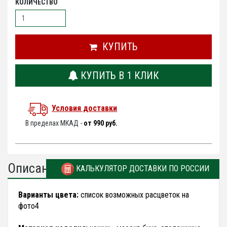
КОЛИЧЕСТВО
КУПИТЬ
КУПИТЬ В 1 КЛИК
Условия доставки
В пределах МКАД -
от 990 руб.
Описание
КАЛЬКУЛЯТОР ДОСТАВКИ ПО РОССИИ
Варианты цвета:
список возможных расцветок на
фото4