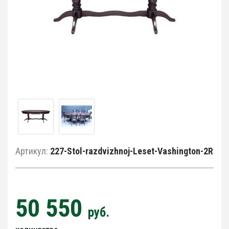
Артикул:
227-Stol-razdvizhnoj-Leset-Vashington-2R
50 550
руб.