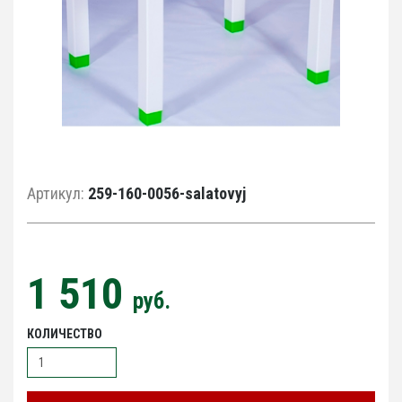
Артикул:
259-160-0056-salatovyj
1 510
руб.
КОЛИЧЕСТВО