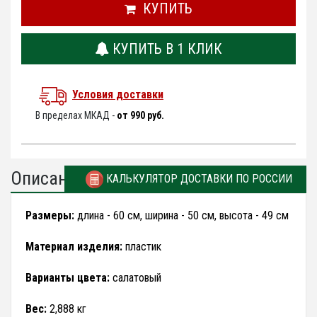
КУПИТЬ
КУПИТЬ В 1 КЛИК
Условия доставки
В пределах МКАД -
от 990 руб.
Описание
КАЛЬКУЛЯТОР ДОСТАВКИ ПО РОССИИ
Размеры:
длина - 60 см, ширина - 50 см, высота - 49 см
Материал изделия:
пластик
Варианты цвета:
салатовый
Вес:
2,888 кг