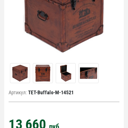
Артикул:
TET-Buffalo-M-14521
13 660
руб.