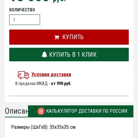
КОЛИЧЕСТВО
КУПИТЬ
КУПИТЬ В 1 КЛИК
Условия доставки
В пределах МКАД -
от 990 руб.
Описание
КАЛЬКУЛЯТОР ДОСТАВКИ ПО РОССИИ
Размеры (ШхГхВ): 35х35х35 см