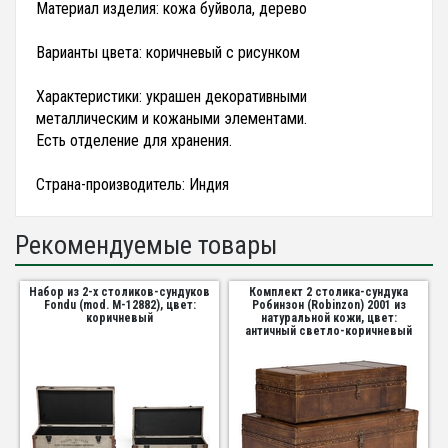
Материал изделия: кожа буйвола, дерево
Варианты цвета: коричневый с рисунком
Характеристики: украшен декоративными
металлическим и кожаными элементами.
Есть отделение для хранения.
Страна-производитель: Индия
Рекомендуемые товары
Набор из 2-х столиков-сундуков
Комплект 2 столика-сундука
Fondu (mod. М-12882), цвет:
Робинзон (Robinzon) 2001 из
коричневый
натуральной кожи, цвет:
античный светло-коричневый