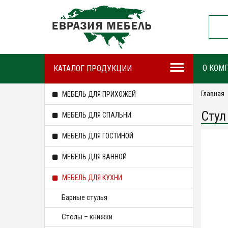
О КОМ
КАТАЛОГ ПРОДУКЦИИ
Главная
МЕБЕЛЬ ДЛЯ ПРИХОЖЕЙ
Стул
МЕБЕЛЬ ДЛЯ СПАЛЬНИ
МЕБЕЛЬ ДЛЯ ГОСТИНОЙ
МЕБЕЛЬ ДЛЯ ВАННОЙ
МЕБЕЛЬ ДЛЯ КУХНИ
Барные стулья
Столы – книжки