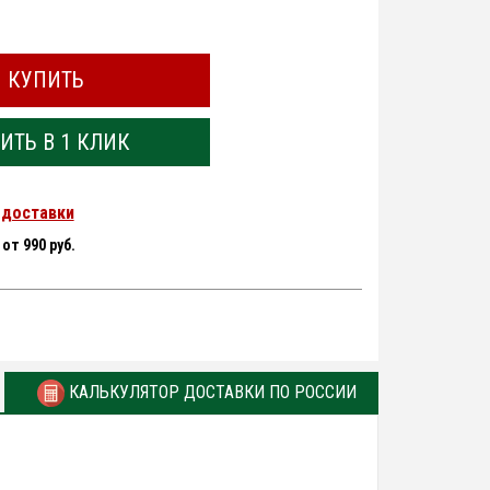
КУПИТЬ
ИТЬ В 1 КЛИК
 доставки
-
от 990 руб.
КАЛЬКУЛЯТОР ДОСТАВКИ ПО РОССИИ