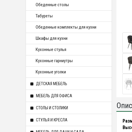
Обеденные столы
Табуреты
Обеденные комплекты для кухни
Шкафы для кухни
Кухонные стулья
Кухонные гарниутры
Кухонные уголки
ДЕТСКАЯ МЕБЕЛЬ
МЕБЕЛЬ ДЛЯ ОФИСА
Опис
СТОЛЫ И СТОЛИКИ
СТУЛЬЯ И КРЕСЛА
Разм
Высо