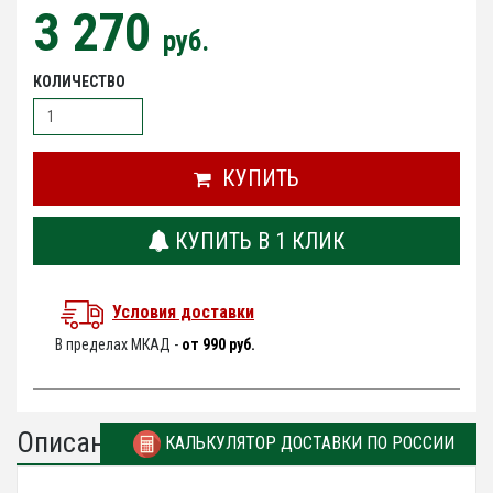
3 270
руб.
КОЛИЧЕСТВО
КУПИТЬ
КУПИТЬ В 1 КЛИК
Условия доставки
В пределах МКАД -
от 990 руб.
Описание
КАЛЬКУЛЯТОР ДОСТАВКИ ПО РОССИИ