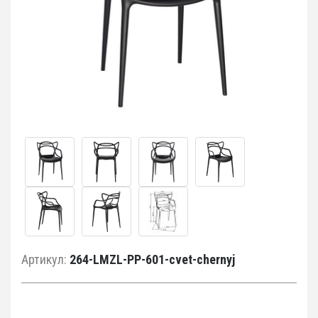
Артикул:
264-LMZL-PP-601-cvet-chernyj