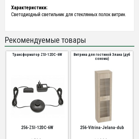
Характеристики:
Светодиодный светильник для стеклянных полок витрин.
Рекомендуемые товары
Трансформатор ZSI-12DC-6W
Витрина для гостиной Элана (дуб
сонома)
256-ZSI-12DC-6W
256-Vitrina-Jelana-dub