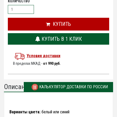
КОЛИЧЕСТВО
КУПИТЬ
КУПИТЬ В 1 КЛИК
Условия доставки
В пределах МКАД -
от 990 руб.
Описание
КАЛЬКУЛЯТОР ДОСТАВКИ ПО РОССИИ
Варианты цвета:
белый или синий