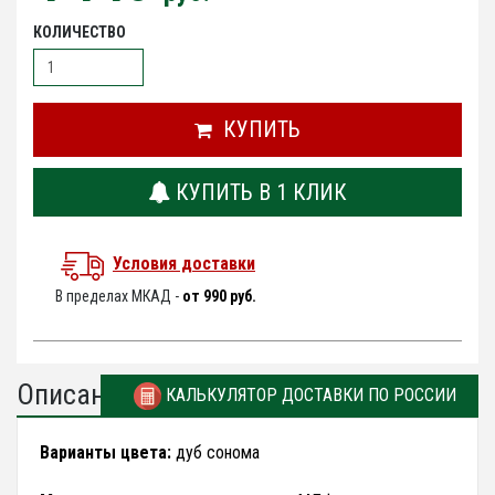
КОЛИЧЕСТВО
КУПИТЬ
КУПИТЬ В 1 КЛИК
Условия доставки
В пределах МКАД -
от 990 руб.
Описание
КАЛЬКУЛЯТОР ДОСТАВКИ ПО РОССИИ
Варианты цвета:
дуб сонома