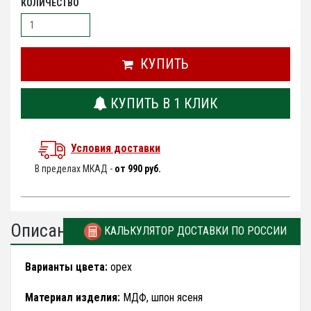
КОЛИЧЕСТВО
КУПИТЬ
КУПИТЬ В 1 КЛИК
Условия доставки
В пределах МКАД -
от 990 руб.
Описание
КАЛЬКУЛЯТОР ДОСТАВКИ ПО РОССИИ
Варианты цвета:
орех
Материал изделия:
МДФ, шпон ясеня