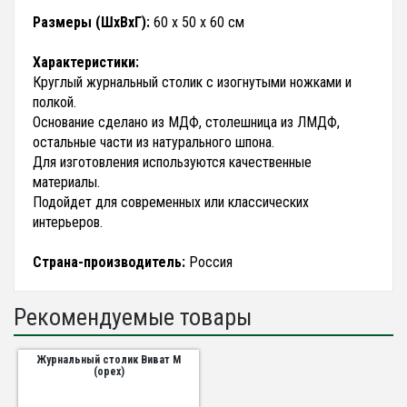
Размеры (ШхВхГ):
60 х 50 х 60 см
Характеристики:
Круглый журнальный столик с изогнутыми ножками и
полкой.
Основание сделано из МДФ, столешница из ЛМДФ,
остальные части из натурального шпона.
Для изготовления используются качественные
материалы.
Подойдет для современных или классических
интерьеров.
Страна-производитель:
Россия
Рекомендуемые товары
Журнальный столик Виват М
(орех)