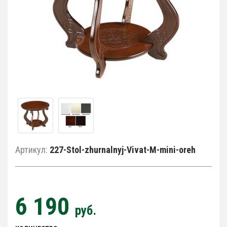
Артикул:
227-Stol-zhurnalnyj-Vivat-M-mini-oreh
6 190
руб.