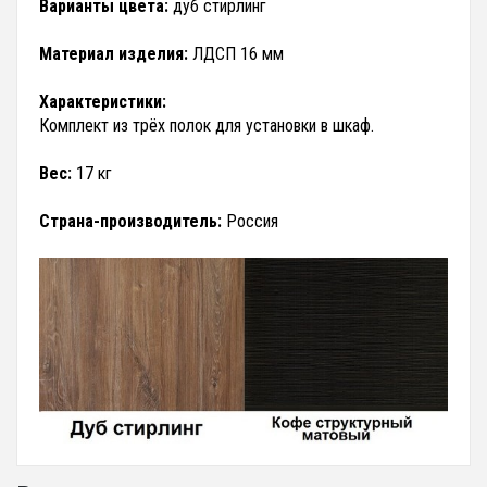
Варианты цвета:
дуб стирлинг
Материал изделия:
ЛДСП 16 мм
Характеристики:
Комплект из трёх полок для установки в шкаф.
Вес:
17 кг
Страна-производитель:
Россия