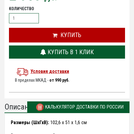
КОЛИЧЕСТВО
КУПИТЬ
КУПИТЬ В 1 КЛИК
Условия доставки
В пределах МКАД -
от 990 руб.
Описание
КАЛЬКУЛЯТОР ДОСТАВКИ ПО РОССИИ
Размеры (ШхГхВ):
102,6 х 51 х 1,6 см