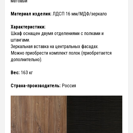
матовый
Материал изделия:
ЛДСП 16 мм/МДФ/зеркало
Характеристики:
Шкаф оснащен двумя отделениями с полками и
штангами.
Зеркальная вставка на центральных фасадах.
Можно приобрести комплект полок (приобретается
дополнительно).
Вес:
163 кг
Страна-производитель:
Россия