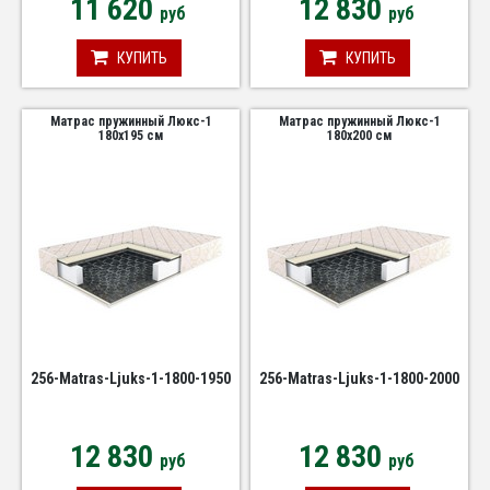
11 620
12 830
руб
руб
КУПИТЬ
КУПИТЬ
Матрас пружинный Люкс-1
Матрас пружинный Люкс-1
180х195 см
180х200 см
256-Matras-Ljuks-1-1800-1950
256-Matras-Ljuks-1-1800-2000
12 830
12 830
руб
руб