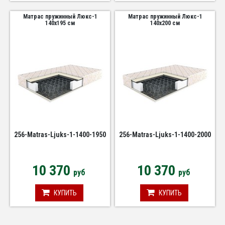
Матрас пружинный Люкс-1
Матрас пружинный Люкс-1
140х195 см
140х200 см
256-Matras-Ljuks-1-1400-1950
256-Matras-Ljuks-1-1400-2000
10 370
10 370
руб
руб
КУПИТЬ
КУПИТЬ