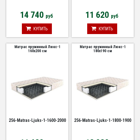
14 740
11 620
руб
руб
КУПИТЬ
КУПИТЬ
Матрас пружинный Люкс-1
Матрас пружинный Люкс-1
160х200 см
180х190 см
256-Matras-Ljuks-1-1600-2000
256-Matras-Ljuks-1-1800-1900