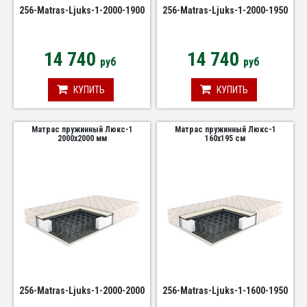
256-Matras-Ljuks-1-2000-1900
256-Matras-Ljuks-1-2000-1950
14 740
14 740
руб
руб
КУПИТЬ
КУПИТЬ
Матрас пружинный Люкс-1
Матрас пружинный Люкс-1
2000х2000 мм
160х195 см
256-Matras-Ljuks-1-2000-2000
256-Matras-Ljuks-1-1600-1950