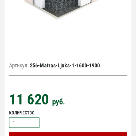
Артикул:
256-Matras-Ljuks-1-1600-1900
11 620
руб.
КОЛИЧЕСТВО