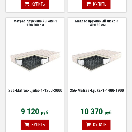
КУПИТЬ
КУПИТЬ
Матрас пружинный Люкс-1
Матрас пружинный Люкс-1
120х200 см
140х190 см
256-Matras-Ljuks-1-1200-2000
256-Matras-Ljuks-1-1400-1900
9 120
10 370
руб
руб
КУПИТЬ
КУПИТЬ