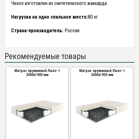
Чехол изготовлен из синтетического жаккарда.
Нагрузка на одно спальное место:
80 кг
Страна-производитель:
Россия
Рекомендуемые товары
Матрас пружинный Люкс-1
Матрас пружинный Люкс-1
2000х1900 мм
2000х1950 мм