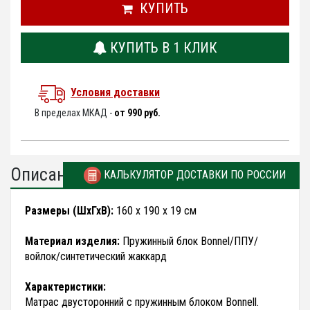
КУПИТЬ
КУПИТЬ В 1 КЛИК
Условия доставки
В пределах МКАД -
от 990 руб.
Описание
КАЛЬКУЛЯТОР ДОСТАВКИ ПО РОССИИ
Размеры (ШхГхВ):
160 х 190 х 19 см
Материал изделия:
Пружинный блок Bonnel/ППУ/
войлок/синтетический жаккард
Характеристики:
Матрас двусторонний с пружинным блоком Bonnell.