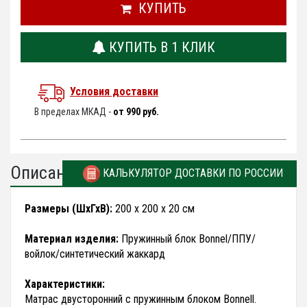
КУПИТЬ
КУПИТЬ В 1 КЛИК
Условия доставки
В пределах МКАД -
от 990 руб.
Описание
КАЛЬКУЛЯТОР ДОСТАВКИ ПО РОССИИ
Размеры (ШхГхВ):
200 x 200 x 20 см
Материал изделия:
Пружинный блок Bonnel/ППУ/
войлок/синтетический жаккард
Характеристики:
Матрас двусторонний с пружинным блоком Bonnell.