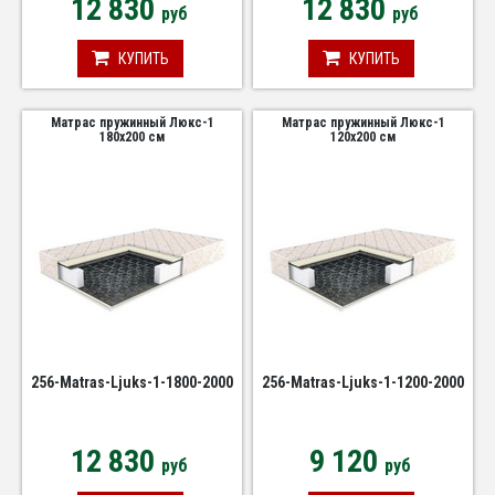
12 830
12 830
руб
руб
КУПИТЬ
КУПИТЬ
Матрас пружинный Люкс-1
Матрас пружинный Люкс-1
180х200 см
120х200 см
256-Matras-Ljuks-1-1800-2000
256-Matras-Ljuks-1-1200-2000
12 830
9 120
руб
руб