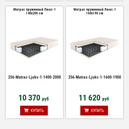
Матрас пружинный Люкс-1
Матрас пружинный Люкс-1
140х200 см
160х190 см
256-Matras-Ljuks-1-1400-2000
256-Matras-Ljuks-1-1600-1900
10 370
11 620
руб
руб
КУПИТЬ
КУПИТЬ