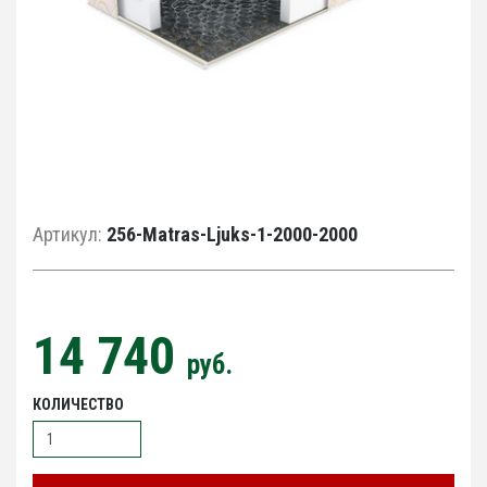
Артикул:
256-Matras-Ljuks-1-2000-2000
14 740
руб.
КОЛИЧЕСТВО