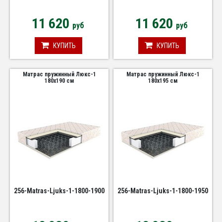
11 620
11 620
руб
руб
КУПИТЬ
КУПИТЬ
Матрас пружинный Люкс-1
Матрас пружинный Люкс-1
180х190 см
180х195 см
256-Matras-Ljuks-1-1800-1900
256-Matras-Ljuks-1-1800-1950