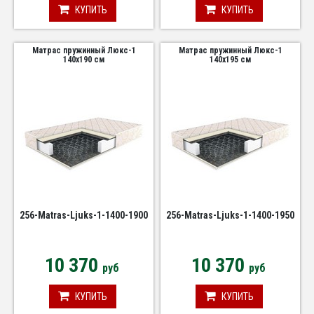
КУПИТЬ
КУПИТЬ
Матрас пружинный Люкс-1
Матрас пружинный Люкс-1
140х190 см
140х195 см
256-Matras-Ljuks-1-1400-1900
256-Matras-Ljuks-1-1400-1950
10 370
10 370
руб
руб
КУПИТЬ
КУПИТЬ