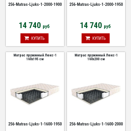
256-Matras-Ljuks-1-2000-1900
256-Matras-Ljuks-1-2000-1950
14 740
14 740
руб
руб
КУПИТЬ
КУПИТЬ
Матрас пружинный Люкс-1
Матрас пружинный Люкс-1
160х195 см
160х200 см
256-Matras-Ljuks-1-1600-1950
256-Matras-Ljuks-1-1600-2000