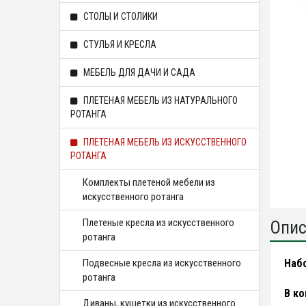
СТОЛЫ И СТОЛИКИ
СТУЛЬЯ И КРЕСЛА
МЕБЕЛЬ ДЛЯ ДАЧИ И САДА
ПЛЕТЕНАЯ МЕБЕЛЬ ИЗ НАТУРАЛЬНОГО
РОТАНГА
ПЛЕТЕНАЯ МЕБЕЛЬ ИЗ ИСКУССТВЕННОГО
РОТАНГА
Комплекты плетеной мебели из
искусственного ротанга
Плетеные кресла из искусственного
Опис
ротанга
Подвесные кресла из искусственного
Набо
ротанга
В ко
Диваны, кушетки из искусственного