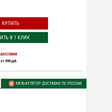
КУПИТЬ
ИТЬ В 1 КЛИК
 доставки
-
от 990 руб.
КАЛЬКУЛЯТОР ДОСТАВКИ ПО РОССИИ