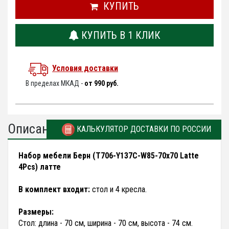
КУПИТЬ
КУПИТЬ В 1 КЛИК
Условия доставки
В пределах МКАД -
от 990 руб.
Описание
КАЛЬКУЛЯТОР ДОСТАВКИ ПО РОССИИ
Набор мебели Берн (T706-Y137C-W85-70x70 Latte
4Pcs) латте
В комплект входит:
стол и 4 кресла.
Размеры:
Стол: длина - 70 см, ширина - 70 см, высота - 74 см.