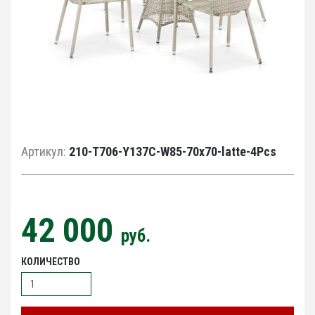
Артикул:
210-T706-Y137C-W85-70x70-latte-4Pcs
42 000
руб.
КОЛИЧЕСТВО