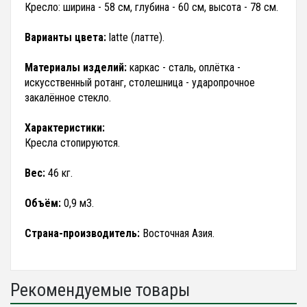
Кресло: ширина - 58 см, глубина - 60 см, высота - 78 см.
Варианты цвета:
latte (латте).
Материалы изделий:
каркас - сталь, оплётка -
искусственный ротанг, столешница - ударопрочное
закалённое стекло.
Характеристики:
Кресла стопируются.
Вес:
46 кг.
Объём:
0,9 м3.
Страна-производитель:
Восточная Азия.
Рекомендуемые товары