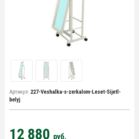
Артикул:
227-Veshalka-s-zerkalom-Leset-Sijetl-
belyj
12 880
руб.