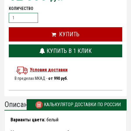
КОЛИЧЕСТВО
КУПИТЬ
КУПИТЬ В 1 КЛИК
Условия доставки
В пределах МКАД -
от 990 руб.
Описание
КАЛЬКУЛЯТОР ДОСТАВКИ ПО РОССИИ
Варианты цвета:
белый