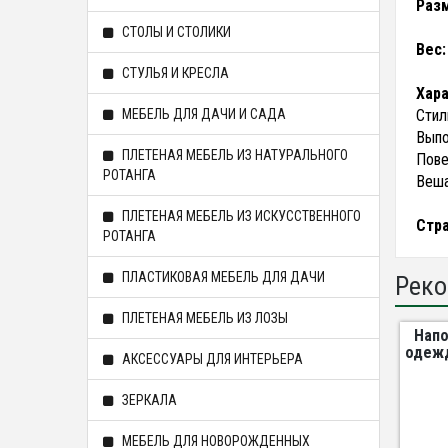
Раз
СТОЛЫ И СТОЛИКИ
Вес
СТУЛЬЯ И КРЕСЛА
Хара
МЕБЕЛЬ ДЛЯ ДАЧИ И САДА
Стил
Выпо
ПЛЕТЕНАЯ МЕБЕЛЬ ИЗ НАТУРАЛЬНОГО
Пове
РОТАНГА
Веша
ПЛЕТЕНАЯ МЕБЕЛЬ ИЗ ИСКУССТВЕННОГО
Стр
РОТАНГА
ПЛАСТИКОВАЯ МЕБЕЛЬ ДЛЯ ДАЧИ
Реко
ПЛЕТЕНАЯ МЕБЕЛЬ ИЗ ЛОЗЫ
Напо
одежд
АКСЕССУАРЫ ДЛЯ ИНТЕРЬЕРА
ЗЕРКАЛА
МЕБЕЛЬ ДЛЯ НОВОРОЖДЕННЫХ