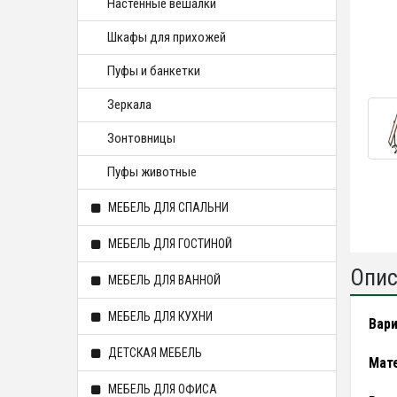
Настенные вешалки
Шкафы для прихожей
Пуфы и банкетки
Зеркала
Зонтовницы
Пуфы животные
МЕБЕЛЬ ДЛЯ СПАЛЬНИ
МЕБЕЛЬ ДЛЯ ГОСТИНОЙ
Опис
МЕБЕЛЬ ДЛЯ ВАННОЙ
МЕБЕЛЬ ДЛЯ КУХНИ
Вар
ДЕТСКАЯ МЕБЕЛЬ
Мат
МЕБЕЛЬ ДЛЯ ОФИСА