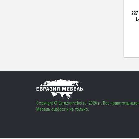
227
L
Copyright © Evraziamebel.ru. 2026 гг. Все права защище
Мебель outdoor и не только.