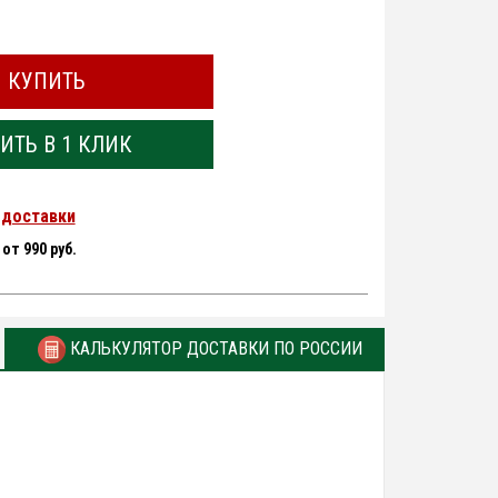
КУПИТЬ
ИТЬ В 1 КЛИК
 доставки
-
от 990 руб.
КАЛЬКУЛЯТОР ДОСТАВКИ ПО РОССИИ