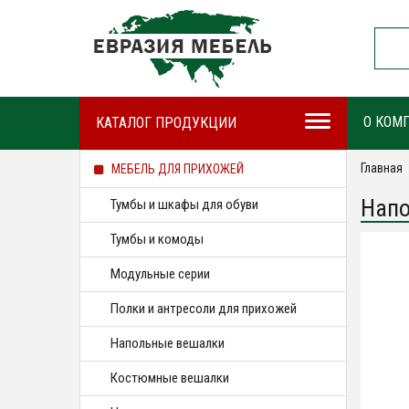
О КОМ
КАТАЛОГ ПРОДУКЦИИ
Главная
МЕБЕЛЬ ДЛЯ ПРИХОЖЕЙ
Напо
Тумбы и шкафы для обуви
Тумбы и комоды
Модульные серии
Полки и антресоли для прихожей
Напольные вешалки
Костюмные вешалки