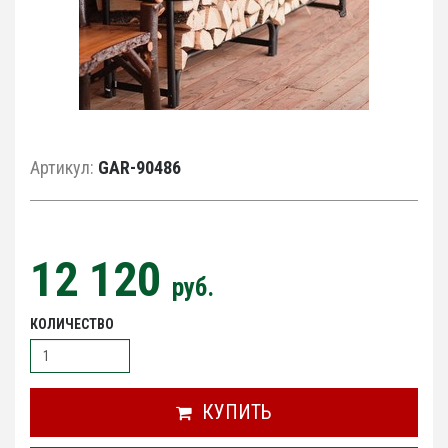
Артикул:
GAR-90486
12 120
руб.
КОЛИЧЕСТВО
КУПИТЬ