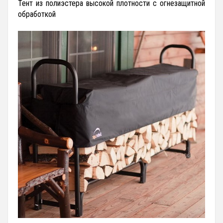
Тент из полиэстера высокой плотности с огнезащитной
обработкой