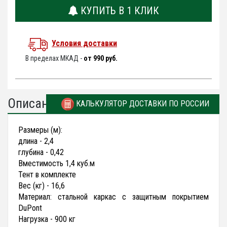
КУПИТЬ В 1 КЛИК
Условия доставки
В пределах МКАД -
от 990 руб.
Описание
КАЛЬКУЛЯТОР ДОСТАВКИ ПО РОССИИ
Размеры (м):
длина - 2,4
глубина - 0,42
Вместимость 1,4 куб.м
Тент в комплекте
Вес (кг) - 16,6
Материал: стальной каркас с защитным покрытием
DuPont
Нагрузка - 900 кг