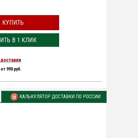
КУПИТЬ
ИТЬ В 1 КЛИК
 доставки
-
от 990 руб.
КАЛЬКУЛЯТОР ДОСТАВКИ ПО РОССИИ