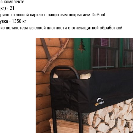
 в комплекте
кг) - 21
риал: стальной каркас с защитным покрытием DuPont
узка - 1350 кг
 из полиэстера высокой плотности с огнезащитной обработкой