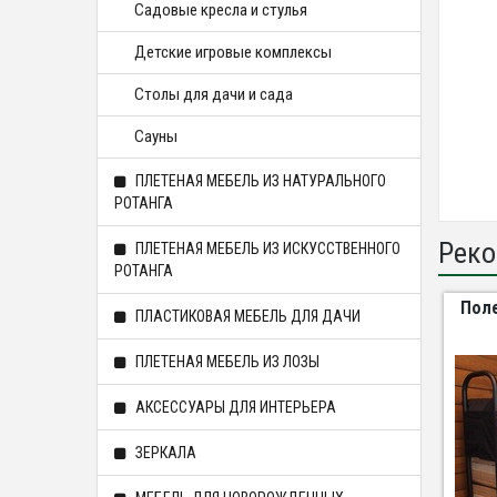
Садовые кресла и стулья
Детские игровые комплексы
Столы для дачи и сада
Сауны
ПЛЕТЕНАЯ МЕБЕЛЬ ИЗ НАТУРАЛЬНОГО
РОТАНГА
Реко
ПЛЕТЕНАЯ МЕБЕЛЬ ИЗ ИСКУССТВЕННОГО
РОТАНГА
Поле
ПЛАСТИКОВАЯ МЕБЕЛЬ ДЛЯ ДАЧИ
ПЛЕТЕНАЯ МЕБЕЛЬ ИЗ ЛОЗЫ
АКСЕССУАРЫ ДЛЯ ИНТЕРЬЕРА
ЗЕРКАЛА