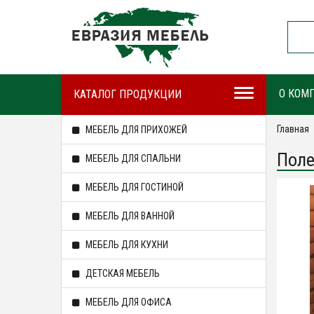
О КОМ
КАТАЛОГ ПРОДУКЦИИ
Главная
МЕБЕЛЬ ДЛЯ ПРИХОЖЕЙ
Поле
МЕБЕЛЬ ДЛЯ СПАЛЬНИ
МЕБЕЛЬ ДЛЯ ГОСТИНОЙ
МЕБЕЛЬ ДЛЯ ВАННОЙ
МЕБЕЛЬ ДЛЯ КУХНИ
ДЕТСКАЯ МЕБЕЛЬ
МЕБЕЛЬ ДЛЯ ОФИСА