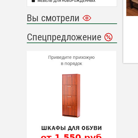
МЕБЕЛЬ ДЛЯ НОВОРОЖДЕННЫХ
Вы смотрели
Спецпредложение