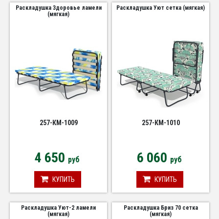
Раскладушка Здоровье ламели
Раскладушка Уют сетка (мягкая)
(мягкая)
257-КМ-1009
257-КМ-1010
4 650
6 060
руб
руб
КУПИТЬ
КУПИТЬ
Раскладушка Уют-2 ламели
Раскладушка Бриз 70 сетка
(мягкая)
(мягкая)