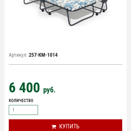
Артикул:
257-КМ-1014
6 400
руб.
КОЛИЧЕСТВО
КУПИТЬ