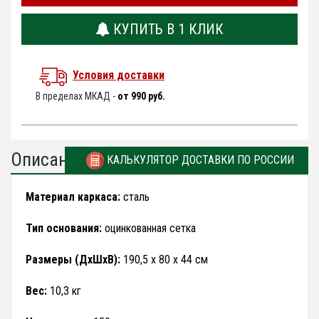
КУПИТЬ В 1 КЛИК
Условия доставки
В пределах МКАД -
от 990 руб.
Описание
КАЛЬКУЛЯТОР ДОСТАВКИ ПО РОССИИ
Материал каркаса:
сталь
Тип основания:
оцинкованная сетка
Размеры (ДхШхВ):
190,5 х 80 х 44 см
Вес:
10,3 кг