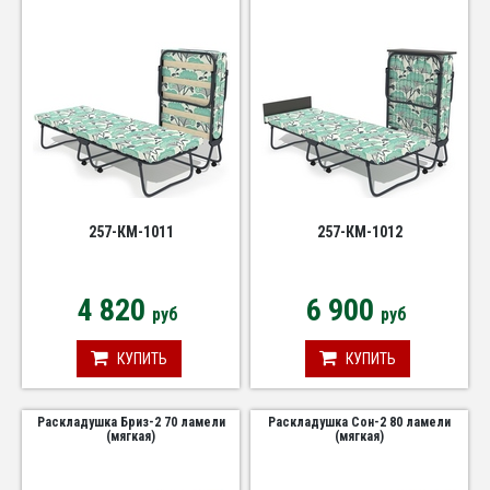
257-КМ-1011
257-КМ-1012
4 820
6 900
руб
руб
КУПИТЬ
КУПИТЬ
Раскладушка Бриз-2 70 ламели
Раскладушка Сон-2 80 ламели
(мягкая)
(мягкая)