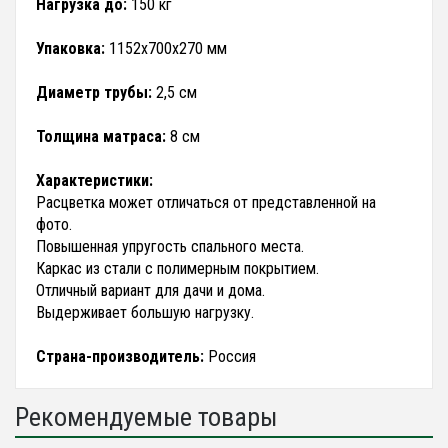
Нагрузка до:
150 кг
Упаковка:
1152х700х270 мм
Диаметр трубы:
2,5 см
Толщина матраса:
8 см
Характеристики:
Расцветка может отличаться от представленной на
фото.
Повышенная упругость спального места.
Каркас из стали с полимерным покрытием.
Отличный вариант для дачи и дома.
Выдерживает большую нагрузку.
Страна-производитель:
Россия
Рекомендуемые товары