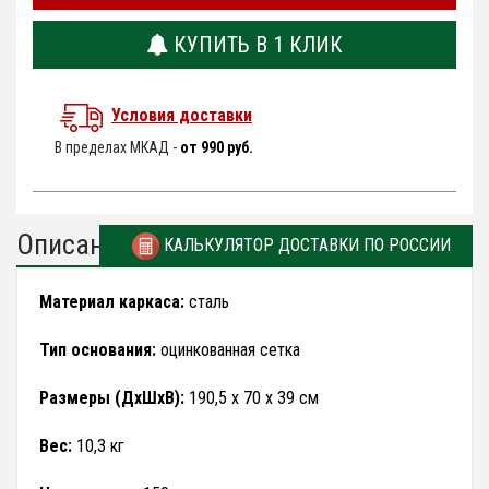
КУПИТЬ В 1 КЛИК
Условия доставки
В пределах МКАД -
от 990 руб.
Описание
КАЛЬКУЛЯТОР ДОСТАВКИ ПО РОССИИ
Материал каркаса:
сталь
Тип основания:
оцинкованная сетка
Размеры (ДхШхВ):
190,5 х 70 х 39 см
Вес:
10,3 кг