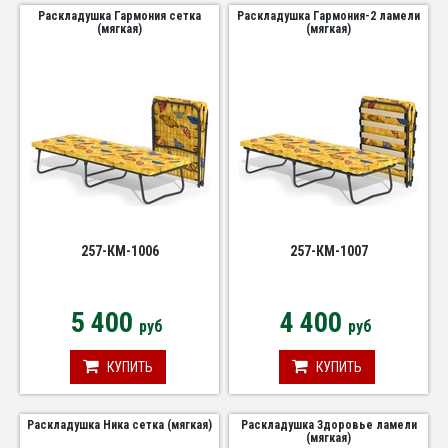
Раскладушка Гармония сетка
Раскладушка Гармония-2 ламели
(мягкая)
(мягкая)
257-КМ-1006
257-КМ-1007
5 400
4 400
руб
руб
КУПИТЬ
КУПИТЬ
Раскладушка Ника сетка (мягкая)
Раскладушка Здоровье ламели
(мягкая)