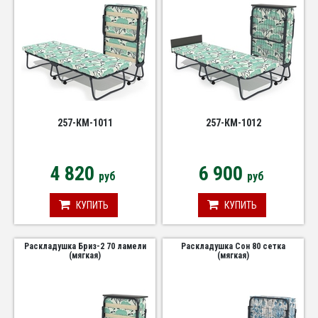
257-КМ-1011
257-КМ-1012
4 820
6 900
руб
руб
КУПИТЬ
КУПИТЬ
Раскладушка Бриз-2 70 ламели
Раскладушка Сон 80 сетка
(мягкая)
(мягкая)