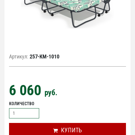
Артикул:
257-КМ-1010
6 060
руб.
КОЛИЧЕСТВО
КУПИТЬ