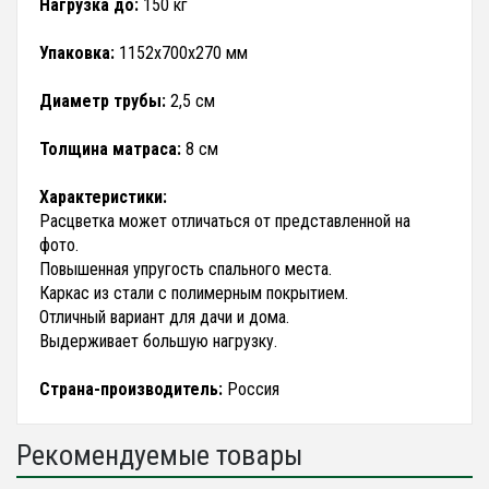
Нагрузка до:
150 кг
Упаковка:
1152х700х270 мм
Диаметр трубы:
2,5 см
Толщина матраса:
8 см
Характеристики:
Расцветка может отличаться от представленной на
фото.
Повышенная упругость спального места.
Каркас из стали с полимерным покрытием.
Отличный вариант для дачи и дома.
Выдерживает большую нагрузку.
Страна-производитель:
Россия
Рекомендуемые товары