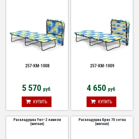
257-КМ-1008
257-КМ-1009
5 570
4 650
руб
руб
КУПИТЬ
КУПИТЬ
Раскладушка Уют-2 ламели
Раскладушка Бриз 70 сетка
(мягкая)
(мягкая)