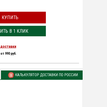
КУПИТЬ
ИТЬ В 1 КЛИК
 доставки
-
от 990 руб.
КАЛЬКУЛЯТОР ДОСТАВКИ ПО РОССИИ