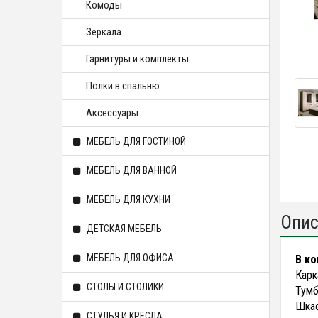
Комоды
Зеркала
Гарнитуры и комплекты
Полки в спальню
Аксессуары
МЕБЕЛЬ ДЛЯ ГОСТИНОЙ
МЕБЕЛЬ ДЛЯ ВАННОЙ
МЕБЕЛЬ ДЛЯ КУХНИ
Опис
ДЕТСКАЯ МЕБЕЛЬ
МЕБЕЛЬ ДЛЯ ОФИСА
В ко
Карк
СТОЛЫ И СТОЛИКИ
Тумб
Шкаф
СТУЛЬЯ И КРЕСЛА